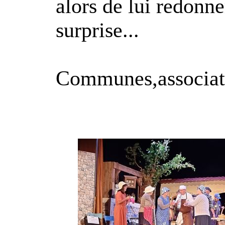
alors de lui redonne
surprise...
Communes,associatio