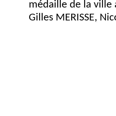
médaille de la vill
Gilles MERISSE, Ni