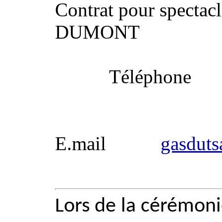
Contrat pour spect
DUMONT
Téléphone
E.mail
gasduts
Lors de la cérémoni