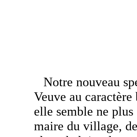
Notre nouveau spec
Veuve au caractère 
elle semble ne plus
maire du village, de